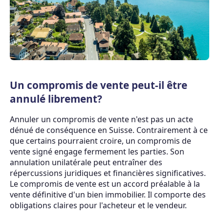
Un compromis de vente peut-il être
annulé librement?
Annuler un compromis de vente n'est pas un acte
dénué de conséquence en Suisse. Contrairement à ce
que certains pourraient croire, un compromis de
vente signé engage fermement les parties. Son
annulation unilatérale peut entraîner des
répercussions juridiques et financières significatives.
Le compromis de vente est un accord préalable à la
vente définitive d'un bien immobilier. Il comporte des
obligations claires pour l'acheteur et le vendeur.