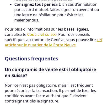
Consignez tout par écrit.
En cas d'annulation
par accord mutuel, faites signer un avenant ou
une lettre de résiliation pour éviter les
malentendus.
Pour plus d'informations sur les bases légales,
consultez le
Code civil suisse
. Pour des conseils
spécifiques au canton de Genève, vous pouvez lire
cet
article sur le quartier de la Porte Neuve
.
Questions frequentes
Un compromis de vente est-il obligatoire
en Suisse?
Non, ce n'est pas obligatoire, mais il est fréquent
pour sécuriser la transaction. Il permet de fixer les
conditions avant l'acte authentique. Il devient
contraignant dès la signature.