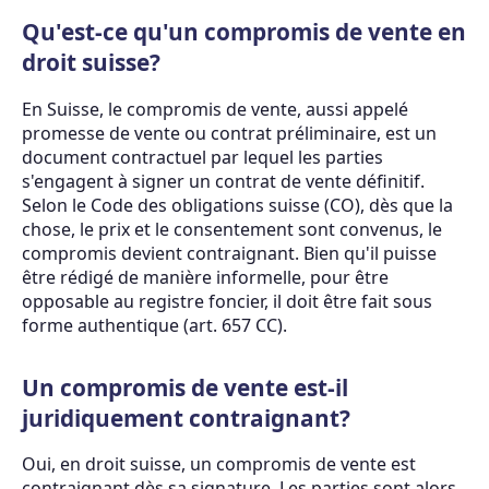
Qu'est-ce qu'un compromis de vente en
droit suisse?
En Suisse, le compromis de vente, aussi appelé
promesse de vente ou contrat préliminaire, est un
document contractuel par lequel les parties
s'engagent à signer un contrat de vente définitif.
Selon le Code des obligations suisse (CO), dès que la
chose, le prix et le consentement sont convenus, le
compromis devient contraignant. Bien qu'il puisse
être rédigé de manière informelle, pour être
opposable au registre foncier, il doit être fait sous
forme authentique (art. 657 CC).
Un compromis de vente est-il
juridiquement contraignant?
Oui, en droit suisse, un compromis de vente est
contraignant dès sa signature. Les parties sont alors