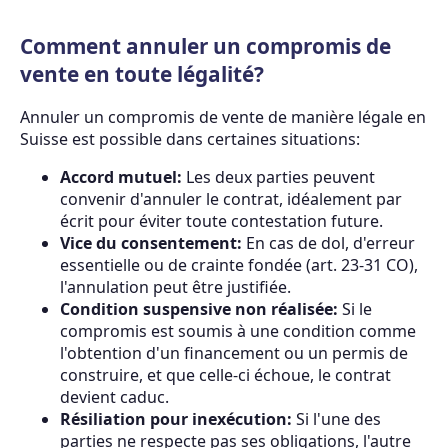
Comment annuler un compromis de
vente en toute légalité?
Annuler un compromis de vente de manière légale en
Suisse est possible dans certaines situations:
Accord mutuel:
Les deux parties peuvent
convenir d'annuler le contrat, idéalement par
écrit pour éviter toute contestation future.
Vice du consentement:
En cas de dol, d'erreur
essentielle ou de crainte fondée (art. 23-31 CO),
l'annulation peut être justifiée.
Condition suspensive non réalisée:
Si le
compromis est soumis à une condition comme
l'obtention d'un financement ou un permis de
construire, et que celle-ci échoue, le contrat
devient caduc.
Résiliation pour inexécution:
Si l'une des
parties ne respecte pas ses obligations, l'autre