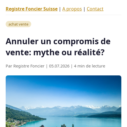
Registre Foncier Suisse
|
A propos
|
Contact
achat vente
Annuler un compromis de
vente: mythe ou réalité?
Par Registre Foncier | 05.07.2026 | 4 min de lecture