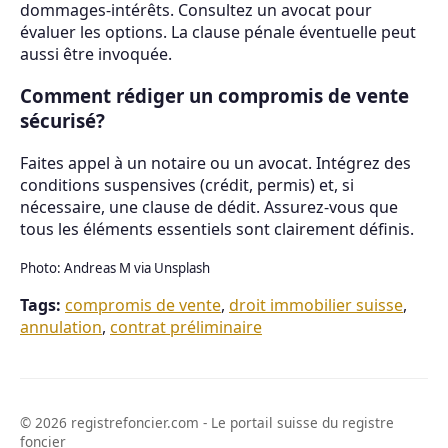
dommages-intérêts. Consultez un avocat pour
évaluer les options. La clause pénale éventuelle peut
aussi être invoquée.
Comment rédiger un compromis de vente
sécurisé?
Faites appel à un notaire ou un avocat. Intégrez des
conditions suspensives (crédit, permis) et, si
nécessaire, une clause de dédit. Assurez-vous que
tous les éléments essentiels sont clairement définis.
Photo: Andreas M via Unsplash
Tags:
compromis de vente
,
droit immobilier suisse
,
annulation
,
contrat préliminaire
© 2026 registrefoncier.com - Le portail suisse du registre
foncier