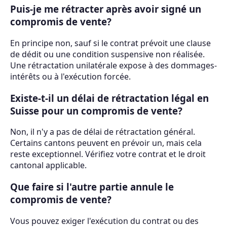
Puis-je me rétracter après avoir signé un
compromis de vente?
En principe non, sauf si le contrat prévoit une clause
de dédit ou une condition suspensive non réalisée.
Une rétractation unilatérale expose à des dommages-
intérêts ou à l'exécution forcée.
Existe-t-il un délai de rétractation légal en
Suisse pour un compromis de vente?
Non, il n'y a pas de délai de rétractation général.
Certains cantons peuvent en prévoir un, mais cela
reste exceptionnel. Vérifiez votre contrat et le droit
cantonal applicable.
Que faire si l'autre partie annule le
compromis de vente?
Vous pouvez exiger l'exécution du contrat ou des