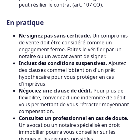
peut résilier le contrat (art. 107 CO).
En pratique
Ne signez pas sans certitude.
Un compromis
de vente doit être considéré comme un
engagement ferme. Faites-le vérifier par un
notaire ou un avocat avant de signer.
Incluez des conditions suspensives.
Ajoutez
des clauses comme l'obtention d'un prêt
hypothécaire pour vous protéger en cas
d'imprévus.
Négociez une clause de dédit.
Pour plus de
flexibilité, convenez d'une indemnité de dédit
vous permettant de vous rétracter moyennant
compensation.
Consultez un professionnel en cas de doute.
Un avocat ou un notaire spécialisé en droit
immobilier pourra vous conseiller sur les
risques et les recours possibles.