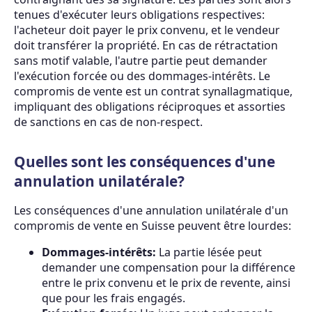
tenues d'exécuter leurs obligations respectives:
l'acheteur doit payer le prix convenu, et le vendeur
doit transférer la propriété. En cas de rétractation
sans motif valable, l'autre partie peut demander
l'exécution forcée ou des dommages-intérêts. Le
compromis de vente est un contrat synallagmatique,
impliquant des obligations réciproques et assorties
de sanctions en cas de non-respect.
Quelles sont les conséquences d'une
annulation unilatérale?
Les conséquences d'une annulation unilatérale d'un
compromis de vente en Suisse peuvent être lourdes:
Dommages-intérêts:
La partie lésée peut
demander une compensation pour la différence
entre le prix convenu et le prix de revente, ainsi
que pour les frais engagés.