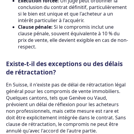
Exécution forcée:
Un juge peut ordonner la
conclusion du contrat définitif, particulièrement
si le bien est unique et que l'acheteur a un
intérêt particulier à l'acquérir.
Clause pénale:
Si le compromis inclut une
clause pénale, souvent équivalente à 10 % du
prix de vente, elle devient exigible en cas de non-
respect.
Existe-t-il des exceptions ou des délais
de rétractation?
En Suisse, il n'existe pas de délai de rétractation légal
général pour les compromis de vente immobiliers.
Quelques cantons, tels que Genève ou Vaud,
prévoient un délai de réflexion pour les acheteurs
non professionnels, mais cette mesure est rare et
doit être explicitement intégrée dans le contrat. Sans
clause de rétractation, le compromis ne peut être
annulé qu'avec l'accord de l'autre partie.