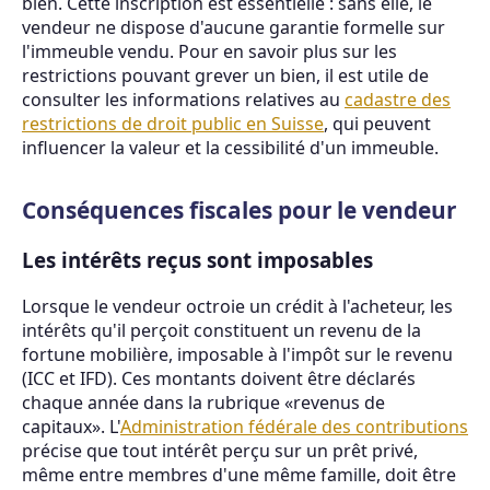
bien. Cette inscription est essentielle : sans elle, le
vendeur ne dispose d'aucune garantie formelle sur
l'immeuble vendu. Pour en savoir plus sur les
restrictions pouvant grever un bien, il est utile de
consulter les informations relatives au
cadastre des
restrictions de droit public en Suisse
, qui peuvent
influencer la valeur et la cessibilité d'un immeuble.
Conséquences fiscales pour le vendeur
Les intérêts reçus sont imposables
Lorsque le vendeur octroie un crédit à l'acheteur, les
intérêts qu'il perçoit constituent un revenu de la
fortune mobilière, imposable à l'impôt sur le revenu
(ICC et IFD). Ces montants doivent être déclarés
chaque année dans la rubrique «revenus de
capitaux». L'
Administration fédérale des contributions
précise que tout intérêt perçu sur un prêt privé,
même entre membres d'une même famille, doit être