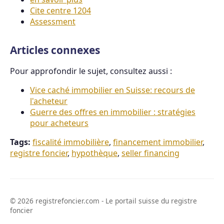
Cite centre 1204
Assessment
Articles connexes
Pour approfondir le sujet, consultez aussi :
Vice caché immobilier en Suisse: recours de
l'acheteur
Guerre des offres en immobilier : stratégies
pour acheteurs
Tags:
fiscalité immobilière
,
financement immobilier
,
registre foncier
,
hypothèque
,
seller financing
© 2026 registrefoncier.com - Le portail suisse du registre
foncier