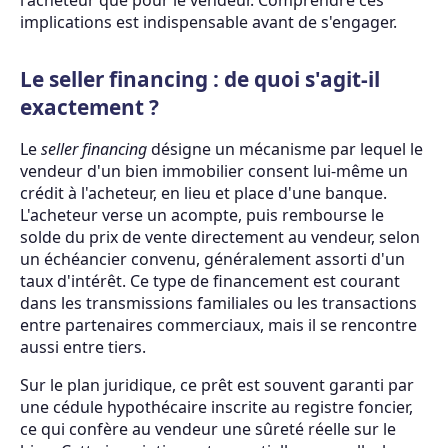
implications est indispensable avant de s'engager.
Le seller financing : de quoi s'agit-il
exactement ?
Le
seller financing
désigne un mécanisme par lequel le
vendeur d'un bien immobilier consent lui-même un
crédit à l'acheteur, en lieu et place d'une banque.
L'acheteur verse un acompte, puis rembourse le
solde du prix de vente directement au vendeur, selon
un échéancier convenu, généralement assorti d'un
taux d'intérêt. Ce type de financement est courant
dans les transmissions familiales ou les transactions
entre partenaires commerciaux, mais il se rencontre
aussi entre tiers.
Sur le plan juridique, ce prêt est souvent garanti par
une cédule hypothécaire inscrite au registre foncier,
ce qui confère au vendeur une sûreté réelle sur le