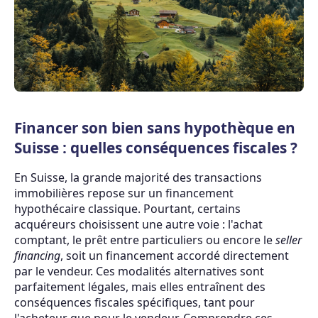
Financer son bien sans hypothèque en
Suisse : quelles conséquences fiscales ?
En Suisse, la grande majorité des transactions
immobilières repose sur un financement
hypothécaire classique. Pourtant, certains
acquéreurs choisissent une autre voie : l'achat
comptant, le prêt entre particuliers ou encore le
seller
financing
, soit un financement accordé directement
par le vendeur. Ces modalités alternatives sont
parfaitement légales, mais elles entraînent des
conséquences fiscales spécifiques, tant pour
l'acheteur que pour le vendeur. Comprendre ces