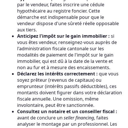
par le vendeur, faites inscrire une cédule
hypothécaire au registre foncier. Cette
démarche est indispensable pour que le
vendeur dispose d'une sûreté réelle opposable
aux tiers.
Anticipez l'impôt sur le gain immobilier :
si
vous êtes vendeur, renseignez-vous auprès de
l'administration fiscale cantonale sur les
modalités de paiement de l'impôt sur le gain
immobilier, qui est dû à la date de la vente et
non au fur et à mesure des encaissements.
Déclarez les intérêts correctement :
que vous
soyez prêteur (revenus de capitaux) ou
emprunteur (intérêts passifs déductibles), ces
montants doivent figurer dans votre déclaration
fiscale annuelle. Une omission, même
involontaire, peut être sanctionnée.
Consultez un notaire et un conseiller fiscal :
avant de conclure un
seller financing
, faites
analyser le montage par un professionnel. Les