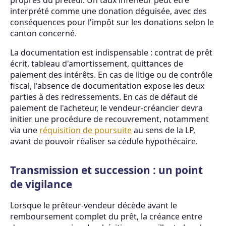
interprété comme une donation déguisée, avec des
conséquences pour l'impôt sur les donations selon le
canton concerné.
La documentation est indispensable : contrat de prêt
écrit, tableau d'amortissement, quittances de
paiement des intérêts. En cas de litige ou de contrôle
fiscal, l'absence de documentation expose les deux
parties à des redressements. En cas de défaut de
paiement de l'acheteur, le vendeur-créancier devra
initier une procédure de recouvrement, notamment
via une
réquisition de poursuite
au sens de la LP,
avant de pouvoir réaliser sa cédule hypothécaire.
Transmission et succession : un point
de vigilance
Lorsque le prêteur-vendeur décède avant le
remboursement complet du prêt, la créance entre