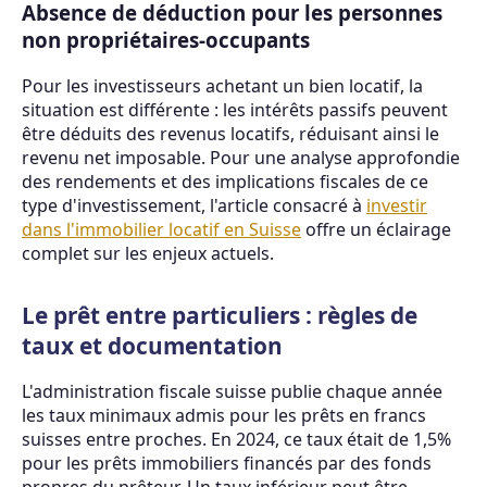
Absence de déduction pour les personnes
non propriétaires-occupants
Pour les investisseurs achetant un bien locatif, la
situation est différente : les intérêts passifs peuvent
être déduits des revenus locatifs, réduisant ainsi le
revenu net imposable. Pour une analyse approfondie
des rendements et des implications fiscales de ce
type d'investissement, l'article consacré à
investir
dans l'immobilier locatif en Suisse
offre un éclairage
complet sur les enjeux actuels.
Le prêt entre particuliers : règles de
taux et documentation
L'administration fiscale suisse publie chaque année
les taux minimaux admis pour les prêts en francs
suisses entre proches. En 2024, ce taux était de 1,5%
pour les prêts immobiliers financés par des fonds
propres du prêteur. Un taux inférieur peut être