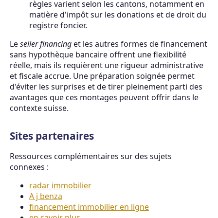
règles varient selon les cantons, notamment en
matière d'impôt sur les donations et de droit du
registre foncier.
Le
seller financing
et les autres formes de financement
sans hypothèque bancaire offrent une flexibilité
réelle, mais ils requièrent une rigueur administrative
et fiscale accrue. Une préparation soignée permet
d'éviter les surprises et de tirer pleinement parti des
avantages que ces montages peuvent offrir dans le
contexte suisse.
Sites partenaires
Ressources complémentaires sur des sujets
connexes :
radar immobilier
A j benza
financement immobilier en ligne
en savoir plus