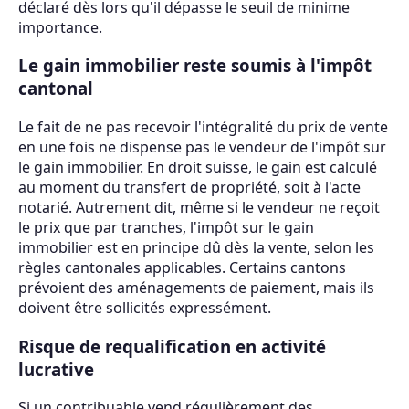
déclaré dès lors qu'il dépasse le seuil de minime
importance.
Le gain immobilier reste soumis à l'impôt
cantonal
Le fait de ne pas recevoir l'intégralité du prix de vente
en une fois ne dispense pas le vendeur de l'impôt sur
le gain immobilier. En droit suisse, le gain est calculé
au moment du transfert de propriété, soit à l'acte
notarié. Autrement dit, même si le vendeur ne reçoit
le prix que par tranches, l'impôt sur le gain
immobilier est en principe dû dès la vente, selon les
règles cantonales applicables. Certains cantons
prévoient des aménagements de paiement, mais ils
doivent être sollicités expressément.
Risque de requalification en activité
lucrative
Si un contribuable vend régulièrement des