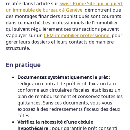
relatée dans l'article sur
Swiss Prime Site qui acquiert
un immeuble de bureaux à Genève
, démontrent que
des montages financiers sophistiqués sont courants
dans ce marché. Les professionnels de l'immobilier
qui suivent régulièrement ces transactions peuvent
s'appuyer sur un
CRM immobilier professionnel
pour
gérer leurs dossiers et leurs contacts de manière
structurée.
En pratique
Documentez systématiquement le prêt :
rédigez un contrat de prêt écrit, fixez un taux
conforme aux circulaires fiscales, établissez un
plan de remboursement et conservez toutes les
quittances. Sans ces documents, vous vous
exposez à des redressements fiscaux des deux
côtés.
Vérifiez la nécessité d'une cédule
hypothécaire :
pour garantir le prêt consenti