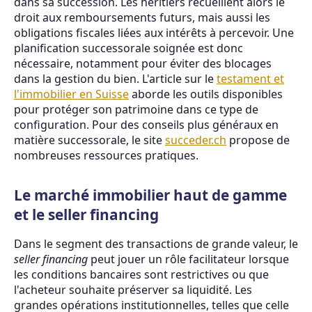
dans sa succession. Les héritiers recueillent alors le
droit aux remboursements futurs, mais aussi les
obligations fiscales liées aux intérêts à percevoir. Une
planification successorale soignée est donc
nécessaire, notamment pour éviter des blocages
dans la gestion du bien. L'article sur le
testament et
l'immobilier en Suisse
aborde les outils disponibles
pour protéger son patrimoine dans ce type de
configuration. Pour des conseils plus généraux en
matière successorale, le site
succeder.ch
propose de
nombreuses ressources pratiques.
Le marché immobilier haut de gamme
et le seller financing
Dans le segment des transactions de grande valeur, le
seller financing
peut jouer un rôle facilitateur lorsque
les conditions bancaires sont restrictives ou que
l'acheteur souhaite préserver sa liquidité. Les
grandes opérations institutionnelles, telles que celle