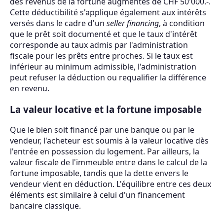
des revenus de la fortune augmentés de CHF 50'000.-.
Cette déductibilité s'applique également aux intérêts
versés dans le cadre d'un
seller financing
, à condition
que le prêt soit documenté et que le taux d'intérêt
corresponde au taux admis par l'administration
fiscale pour les prêts entre proches. Si le taux est
inférieur au minimum admissible, l'administration
peut refuser la déduction ou requalifier la différence
en revenu.
La valeur locative et la fortune imposable
Que le bien soit financé par une banque ou par le
vendeur, l'acheteur est soumis à la valeur locative dès
l'entrée en possession du logement. Par ailleurs, la
valeur fiscale de l'immeuble entre dans le calcul de la
fortune imposable, tandis que la dette envers le
vendeur vient en déduction. L'équilibre entre ces deux
éléments est similaire à celui d'un financement
bancaire classique.