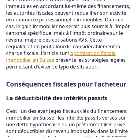
immeubles en accordant lui-même des financements,
les autorités fiscales peuvent requalifier son activité
en commerce professionnel d'immeubles. Dans ce
cas, le gain immobilier ne serait plus soumis à l'impôt
cantonal spécifique, mais à l'impôt ordinaire sur le
revenu, majoré des cotisations AVS. Cette
requalification peut alourdir considérablement la
charge fiscale. L'article sur l'
optimisation fiscale
immobilier en Suisse
présente les stratégies légales
permettant d'éviter ce type de situation.
Conséquences fiscales pour l'acheteur
La déductibilité des intérêts passifs
C'est l'un des avantages fiscaux clés du financement
immobilier en Suisse : les intérêts passifs versés sur
une dette hypothécaire ou un prêt immobilier privé
sont déductibles du revenu imposable, dans la limite