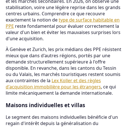
et les marchés secondaires. En 2026, on observe une
stabilisation, voire une légère reprise dans les grands
centres urbains. Comprendre ce que recouvre
exactement la notion de
type de surface habitable en
PPE
reste fondamental pour évaluer correctement la
valeur d'un bien et éviter les mauvaises surprises lors
d'une acquisition.
À Genève et Zurich, les prix médians des PPE résistent
mieux que dans d'autres régions, portés par une
demande structurellement supérieure à l'offre
disponible. En revanche, dans les cantons du Tessin
ou du Valais, les marchés touristiques restent soumis
aux contraintes de la
Lex Koller et des règles
d'acquisition immobilière pour les étrangers
, ce qui
limite mécaniquement la demande internationale.
Maisons individuelles et villas
Le segment des maisons individuelles bénéficie d'un
regain d'intérêt depuis la généralisation du