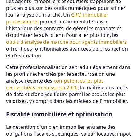
Les agents immobiliers et courtiers s'appuient de
plus en plus sur des outils numériques pour affiner
leur analyse du marché. Un
CRM immobilier
professionnel
permet notamment de suivre
l'historique des contacts, de gérer les mandats et
d'optimiser le suivi client. Pour aller plus loin, les
outils d'analyse de marché pour agents immobiliers
offrent des fonctionnalités avancées de prospection
et d'estimation.
Cette professionnalisation se traduit également dans
les profils recherchés par le secteur: selon une
analyse récente des
compétences les plus
recherchées en Suisse en 2026
, la maîtrise des outils
de data et d'analyse figure parmi les atouts les plus
valorisés, y compris dans les métiers de l'immobilier.
Fiscalité immobilière et optimisation
La détention d'un bien immobilier entraîne des
obligations fiscales spécifiques: valeur locative, impôt