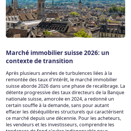
Marché immobilier suisse 2026: un
contexte de transition
Après plusieurs années de turbulences liées à la
remontée des taux d'intérêt, le marché immobilier
suisse aborde 2026 dans une phase de recalibrage. La
détente progressive des taux directeurs de la Banque
nationale suisse, amorcée en 2024, a redonné un
certain souffle à la demande, sans pour autant
effacer les déséquilibres structurels qui caractérisent
ce marché depuis une décennie. Pour les acheteurs,
les vendeurs et les investisseurs, comprendre les
tendances de fond s'avère indispensable pour