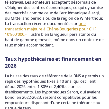
télétravail. Les acheteurs acceptent désormais de
s'éloigner des centres économiques, ce qui dynamise
des marchés comme ceux de l'arc lémanique élargi,
du Mittelland bernois ou de la région de Winterthour.
La transaction récente documentée sur
une
transaction majeure à Chêne-Bougeries pour CHF
10'800'000.-
illustre bien la vigueur persistante du
haut de gamme genevois, même dans un contexte de
taux moins accommodant.
Taux hypothécaires et financement en
2026
La baisse des taux de référence de la BNS a permis un
repli des hypothèques fixes à 10 ans, qui oscillent
début 2026 entre 1,80% et 2,40% selon les
établissements. Les hypothèques Saron, qui avaient
bondi en 2022-2023, restent compétitives pour les
emprunteurs disposant d'une certaine tolérance au
risque de taux.