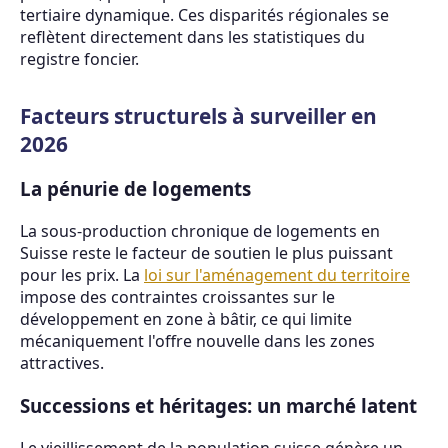
tertiaire dynamique. Ces disparités régionales se
reflètent directement dans les statistiques du
registre foncier.
Facteurs structurels à surveiller en
2026
La pénurie de logements
La sous-production chronique de logements en
Suisse reste le facteur de soutien le plus puissant
pour les prix. La
loi sur l'aménagement du territoire
impose des contraintes croissantes sur le
développement en zone à bâtir, ce qui limite
mécaniquement l'offre nouvelle dans les zones
attractives.
Successions et héritages: un marché latent
Le vieillissement de la population suisse génère un