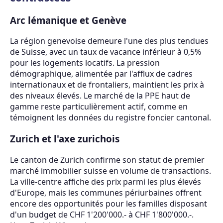
Arc lémanique et Genève
La région genevoise demeure l'une des plus tendues
de Suisse, avec un taux de vacance inférieur à 0,5%
pour les logements locatifs. La pression
démographique, alimentée par l'afflux de cadres
internationaux et de frontaliers, maintient les prix à
des niveaux élevés. Le marché de la PPE haut de
gamme reste particulièrement actif, comme en
témoignent les données du registre foncier cantonal.
Zurich et l'axe zurichois
Le canton de Zurich confirme son statut de premier
marché immobilier suisse en volume de transactions.
La ville-centre affiche des prix parmi les plus élevés
d'Europe, mais les communes périurbaines offrent
encore des opportunités pour les familles disposant
d'un budget de CHF 1'200'000.- à CHF 1'800'000.-.