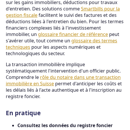
sur les gains immobiliers, déductions pour travaux
d'entretien. Des solutions comme
Smartbills pour la
gestion fiscale
facilitent le suivi des factures et des
déductions liées à l'entretien du bien. Pour les termes
financiers complexes liés à l'investissement
immobilier, un
glossaire financier de référence
peut
s'avérer utile, tout comme un
glossaire des termes
techniques
pour les aspects numériques et
technologiques du secteur.
La transaction immobilière implique
systématiquement l'intervention d'un officier public.
Comprendre le
rôle du notaire dans une transaction
immobilière en Suisse
permet d'anticiper les coûts et
les délais liés à l'acte authentique et à l'inscription au
registre foncier.
En pratique
Consultez les données du registre foncier