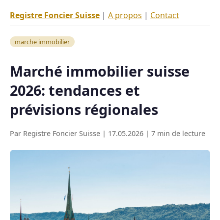
Registre Foncier Suisse
|
A propos
|
Contact
marche immobilier
Marché immobilier suisse
2026: tendances et
prévisions régionales
Par Registre Foncier Suisse | 17.05.2026 | 7 min de lecture