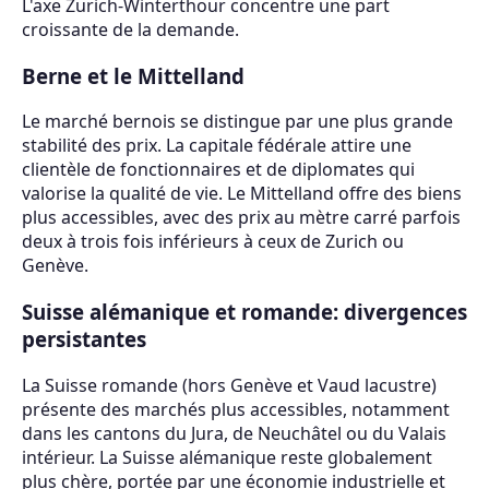
L'axe Zurich-Winterthour concentre une part
croissante de la demande.
Berne et le Mittelland
Le marché bernois se distingue par une plus grande
stabilité des prix. La capitale fédérale attire une
clientèle de fonctionnaires et de diplomates qui
valorise la qualité de vie. Le Mittelland offre des biens
plus accessibles, avec des prix au mètre carré parfois
deux à trois fois inférieurs à ceux de Zurich ou
Genève.
Suisse alémanique et romande: divergences
persistantes
La Suisse romande (hors Genève et Vaud lacustre)
présente des marchés plus accessibles, notamment
dans les cantons du Jura, de Neuchâtel ou du Valais
intérieur. La Suisse alémanique reste globalement
plus chère, portée par une économie industrielle et