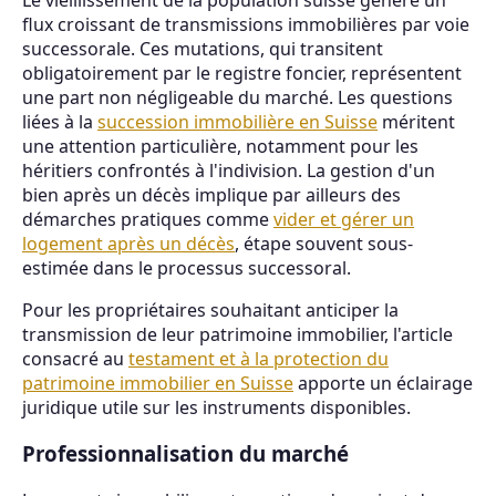
flux croissant de transmissions immobilières par voie
successorale. Ces mutations, qui transitent
obligatoirement par le registre foncier, représentent
une part non négligeable du marché. Les questions
liées à la
succession immobilière en Suisse
méritent
une attention particulière, notamment pour les
héritiers confrontés à l'indivision. La gestion d'un
bien après un décès implique par ailleurs des
démarches pratiques comme
vider et gérer un
logement après un décès
, étape souvent sous-
estimée dans le processus successoral.
Pour les propriétaires souhaitant anticiper la
transmission de leur patrimoine immobilier, l'article
consacré au
testament et à la protection du
patrimoine immobilier en Suisse
apporte un éclairage
juridique utile sur les instruments disponibles.
Professionnalisation du marché