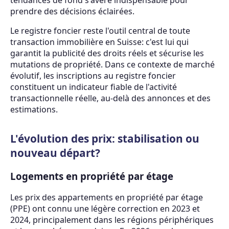
prendre des décisions éclairées.
Le registre foncier reste l'outil central de toute
transaction immobilière en Suisse: c'est lui qui
garantit la publicité des droits réels et sécurise les
mutations de propriété. Dans ce contexte de marché
évolutif, les inscriptions au registre foncier
constituent un indicateur fiable de l'activité
transactionnelle réelle, au-delà des annonces et des
estimations.
L'évolution des prix: stabilisation ou
nouveau départ?
Logements en propriété par étage
Les prix des appartements en propriété par étage
(PPE) ont connu une légère correction en 2023 et
2024, principalement dans les régions périphériques