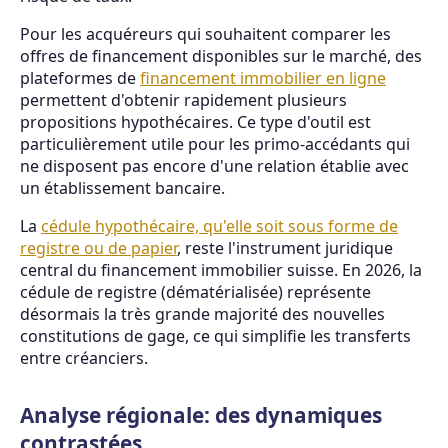
Pour les acquéreurs qui souhaitent comparer les
offres de financement disponibles sur le marché, des
plateformes de
financement immobilier en ligne
permettent d'obtenir rapidement plusieurs
propositions hypothécaires. Ce type d'outil est
particulièrement utile pour les primo-accédants qui
ne disposent pas encore d'une relation établie avec
un établissement bancaire.
La
cédule hypothécaire, qu'elle soit sous forme de
registre ou de papier
, reste l'instrument juridique
central du financement immobilier suisse. En 2026, la
cédule de registre (dématérialisée) représente
désormais la très grande majorité des nouvelles
constitutions de gage, ce qui simplifie les transferts
entre créanciers.
Analyse régionale: des dynamiques
contrastées