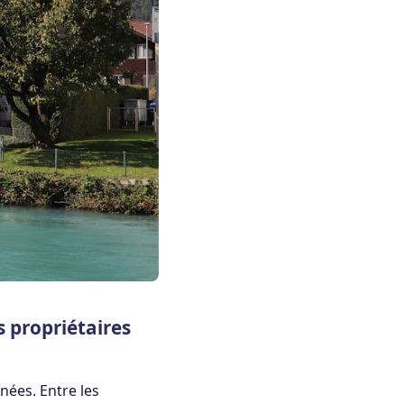
 propriétaires
nées. Entre les