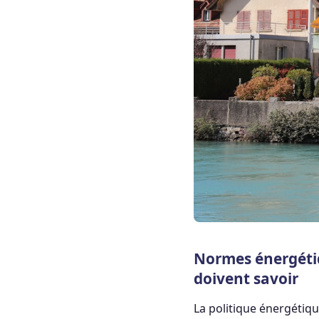
Normes énergétiq
doivent savoir
La politique énergétiqu