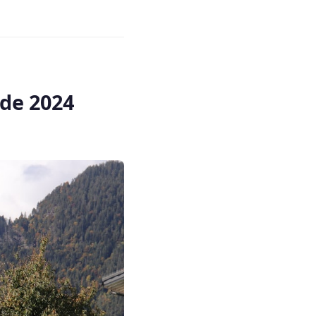
de 2024