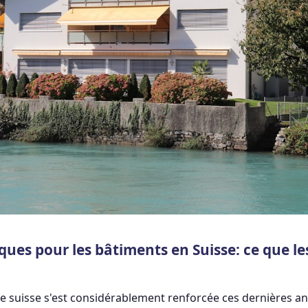
ues pour les bâtiments en Suisse: ce que les
e suisse s'est considérablement renforcée ces dernières an