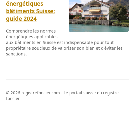
énergétiques
bâtiments Suisse:
guide 2024
Comprendre les normes
énergétiques applicables
aux bâtiments en Suisse est indispensable pour tout
propriétaire soucieux de valoriser son bien et d'éviter les
sanctions.
© 2026 registrefoncier.com - Le portail suisse du registre
foncier