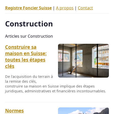
Registre Foncier Suisse
|
A propos
|
Contact
Construction
Articles sur Construction
Construire sa
maison en Suisse:
toutes les étapes
clés
De l'acquisition du terrain à
la remise des clés,
construire sa maison en Suisse implique des étapes
juridiques, administratives et financières incontournables.
Normes