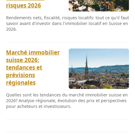
risques 2026
Rendements nets, fiscalité, risques locatifs: tout ce qu'il faut
savoir avant d'investir dans l'immobilier locatif en Suisse en
2026.
Marché immobilier
suisse 2026:
tendances et
prévisions
régionales
Quelles sont les tendances du marché immobilier suisse en
2026? Analyse régionale, évolution des prix et perspectives
pour acheteurs et investisseurs.