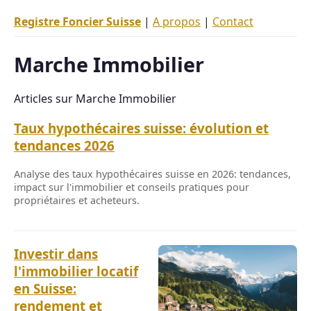
Registre Foncier Suisse
|
A propos
|
Contact
Marche Immobilier
Articles sur Marche Immobilier
Taux hypothécaires suisse: évolution et
tendances 2026
Analyse des taux hypothécaires suisse en 2026: tendances,
impact sur l'immobilier et conseils pratiques pour
propriétaires et acheteurs.
Investir dans
l'immobilier locatif
en Suisse:
rendement et